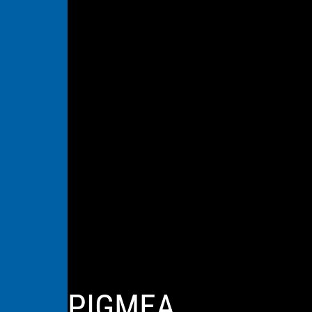
PIGMEA