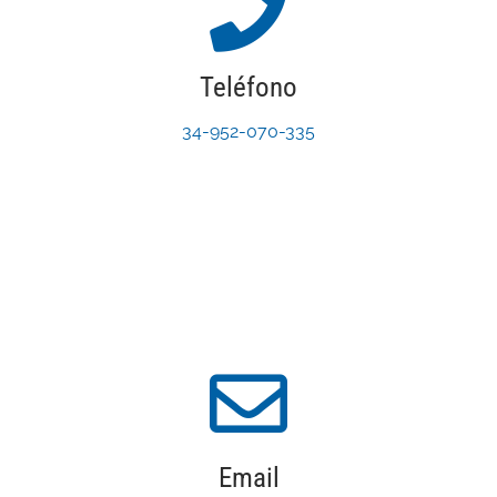
Teléfono
34-952-070-335
Email