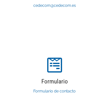
cedecom@cedecom.es
Formulario
Formulario de contacto