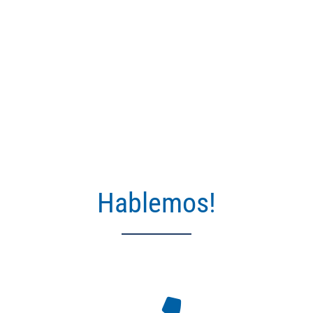
Hablemos!