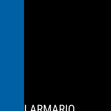
LARMARIO