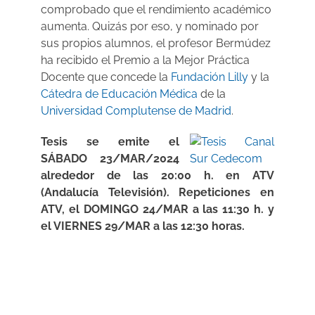
comprobado que el rendimiento académico
aumenta. Quizás por eso, y nominado por
sus propios alumnos, el profesor Bermúdez
ha recibido el Premio a la Mejor Práctica
Docente que concede la
Fundación Lilly
y la
Cátedra de Educación Médica
de la
Universidad Complutense de Madrid
.
Tesis se emite el
SÁBADO 23/MAR/2024
alrededor de las 20:00 h. en ATV
(Andalucía Televisión). Repeticiones en
ATV, el DOMINGO 24/MAR a las 11:30 h. y
el VIERNES 29/MAR a las 12:30 horas.