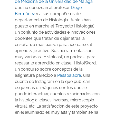
de Medicina de la Universidad de Málaga
que no conozcan al profesor
Diego
Bermúdez
y a sus compañeros del
departamento de Histología. Juntos han
puesto en marcha el ‘Proyecto Histología’,
un conjunto de actividades e innovaciones
docentes que tratan de dejar atrás la
enseñanza más pasiva para acercarse al
aprendizaje activo. Sus herramientas son
muy variadas: ‘Histolcast’, un podcast para
repasar lo aprendido en clase, ‘HistolWord’,
un concurso sobre conceptos de la
asignatura parecido a
Pasapalabra
, una
cuenta de Instagram en la que publican
esquemas o imágenes con los que se
puede interactuar, cuentos relacionados con
la histología, clases inversas, microscopio
virtual, etc. La satisfacción de este proyecto
en el alumnado es muy alta y también se ha