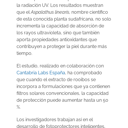
la radiación UV. Los resultados muestran
que el
Aspalathus linearis
, nombre científico
de esta conocida planta sudafricana, no solo
incrementa la capacidad de absorción de
los rayos ultravioleta, sino que también
aporta propiedades antioxidantes que
contribuyen a proteger la piel durante más
tiempo.
El estudio, realizado en colaboración con
Cantabria Labs España
, ha comprobado
que cuando el extracto de rooibos se
incorpora a formulaciones que ya contienen
filtros solares convencionales, la capacidad
de protección puede aumentar hasta un 50
%.
Los investigadores trabajan así en el
desarrollo de fotoprotectores inteligentes,