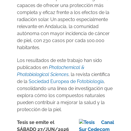
capaces de ofrecer una protección más
completa y eficaz frente a los efectos de la
radiación solar. Un aspecto especialmente
relevante en Andalucía, la comunidad
autónoma con mayor incidencia de cáncer
de piel, con 230 casos por cada 100.000
habitantes.
Los resultados de este trabajo han sido
publicados en
Photochemical &
Photobiological Sciences
, la revista científica
de la
Sociedad Europea de Fotobiología
,
consolidando una línea de investigación que
explora cómo los compuestos naturales
pueden contribuir a mejorar la salud y la
protección de la piel.
Tesis se emite el
SÁBADO 27/JUN/2026