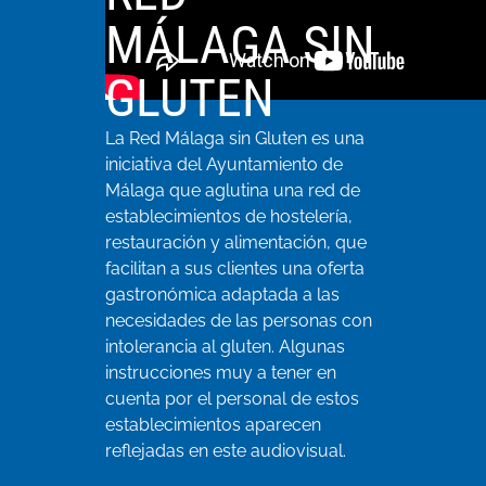
MÁLAGA SIN
GLUTEN
La Red Málaga sin Gluten es una
iniciativa del Ayuntamiento de
Málaga que aglutina una red de
establecimientos de hostelería,
restauración y alimentación, que
facilitan a sus clientes una oferta
gastronómica adaptada a las
necesidades de las personas con
intolerancia al gluten. Algunas
instrucciones muy a tener en
cuenta por el personal de estos
establecimientos aparecen
reflejadas en este audiovisual.