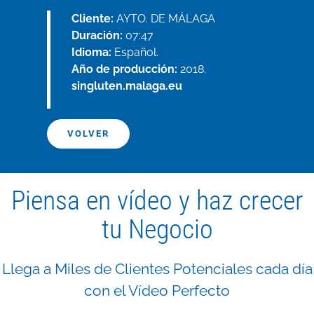
Cliente:
AYTO. DE MÁLAGA
Duración:
07:47
Idioma:
Español.
Año de producción:
2018.
singluten.malaga.eu
VOLVER
Piensa en vídeo y haz crecer
tu Negocio
Llega a Miles de Clientes Potenciales cada día
con el Vídeo Perfecto