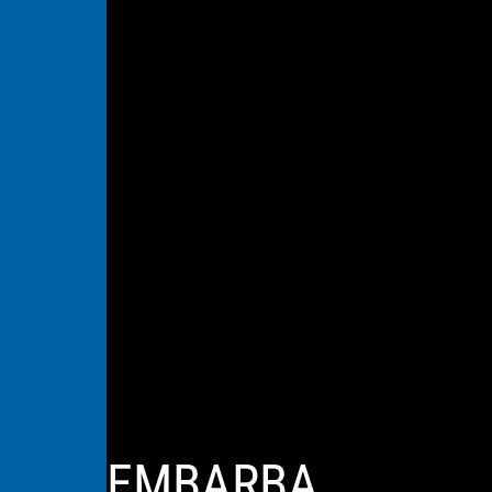
EMBARBA