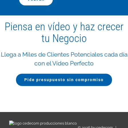
Piensa en vídeo y haz crecer
tu Negocio
Llega a Miles de Clientes Potenciales cada día
con el Vídeo Perfecto
Pide presupuesto sin compromiso
©
2026 by
cedecom
|